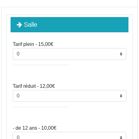
Salle
Tarif plein - 15,00€
Tarif réduit - 12,00€
- de 12 ans - 10,00€